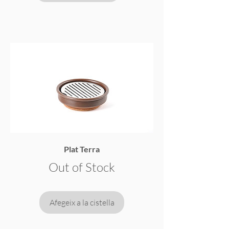
Plat Terra
Out of Stock
Afegeix a la cistella