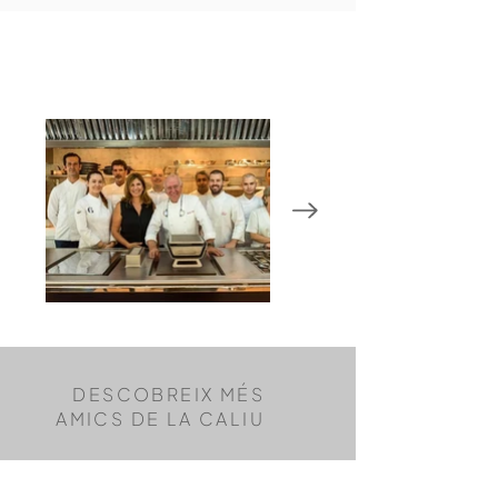
DESCOBREIX MÉS
AMICS DE LA CALIU