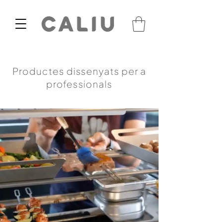
Productes dissenyats per a
professionals