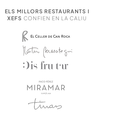
ELS MILLORS RESTAURANTS I
XEFS
CONFIEN EN LA CALIU