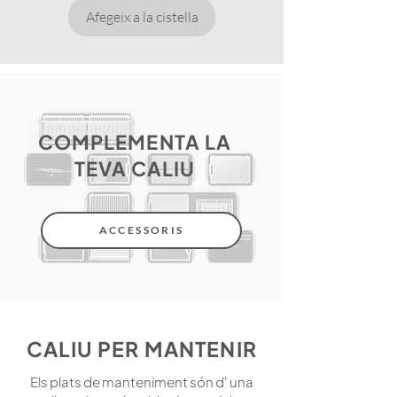
Afegeix a la cistella
COMPLEMENTA LA
TEVA CALIU
ACCESSORIS
CALIU PER MANTENIR
Els plats de manteniment són d' una