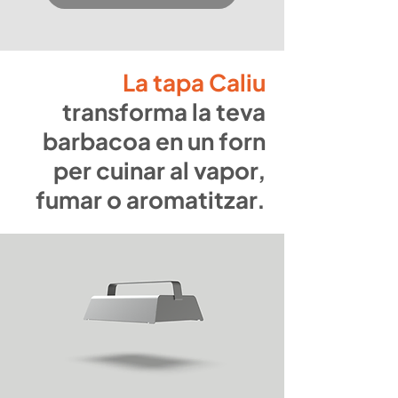
La tapa Caliu
transforma la teva
barbacoa en un forn
per cuinar al vapor,
fumar o aromatitzar.