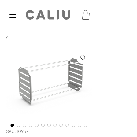
SKU: 10957