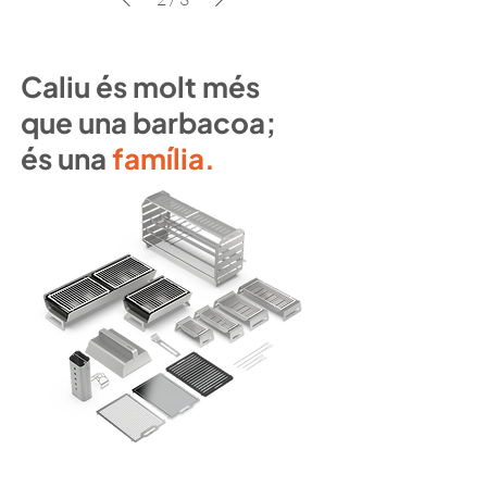
Caliu és molt més
que una barbacoa;
és una
família.