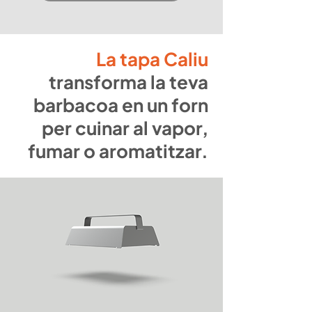
La tapa Caliu
transforma la teva
barbacoa en un forn
per cuinar al vapor,
fumar o aromatitzar.