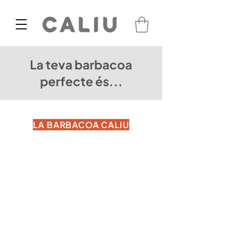
La teva barbacoa
perfecte és...
LA BARBACOA CALIU