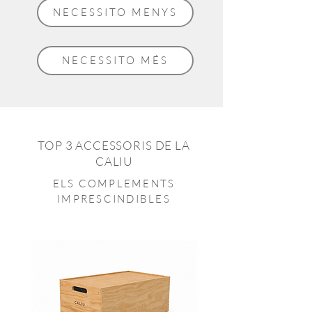
NECESSITO MENYS
NECESSITO MÉS
TOP 3 ACCESSORIS DE LA
CALIU
ELS COMPLEMENTS
IMPRESCINDIBLES