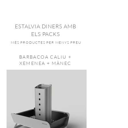
ESTALVIA DINERS AMB
ELS PACKS
MÉS PRODUCTES PER MENYS PREU
BARBACOA CALIU +
XEMENEA + MÀNEC