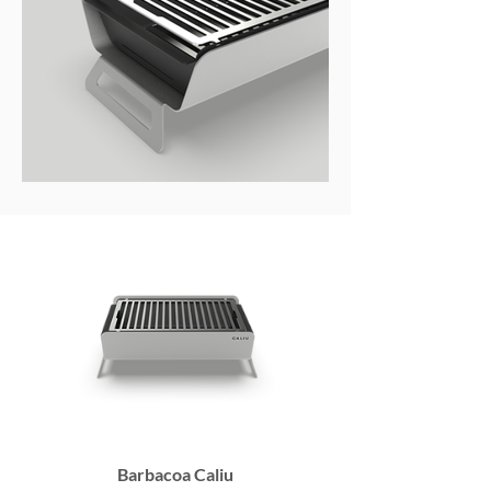
Barbacoa Caliu