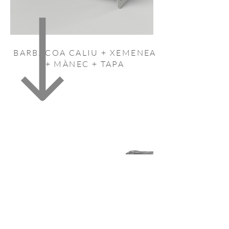
BARBACOA CALIU + XEMENEA
+ MÀNEC + TAPA