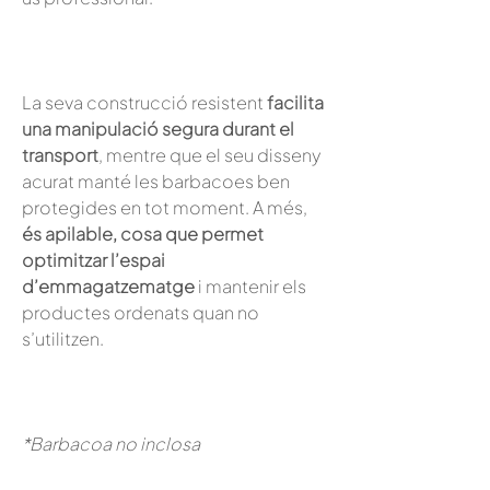
La seva construcció resistent
facilita
una manipulació segura durant el
transport
, mentre que el seu disseny
acurat manté les barbacoes ben
protegides en tot moment. A més,
és apilable, cosa que permet
optimitzar l’espai
d’emmagatzematge
i mantenir els
productes ordenats quan no
s’utilitzen.
*Barbacoa no inclosa