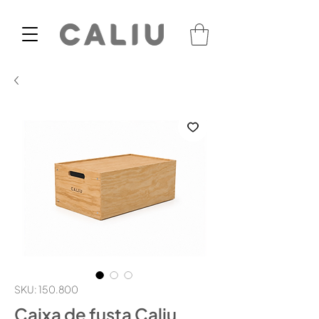
SKU: 150.800
Caixa de fusta Caliu