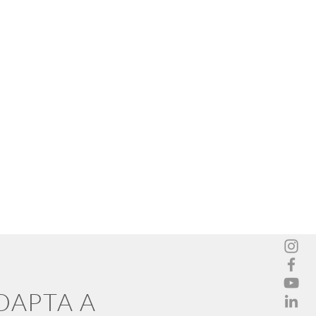
ADAPTA A