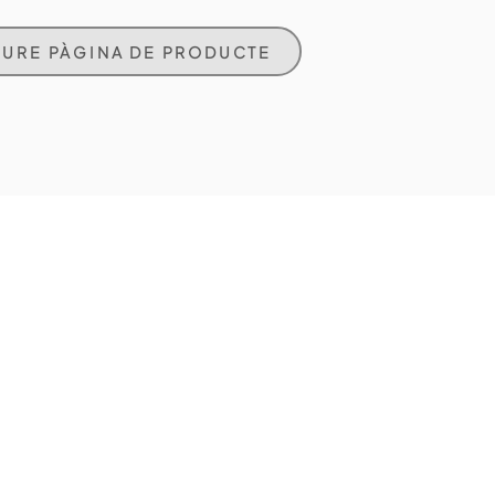
EURE PÀGINA DE PRODUCTE