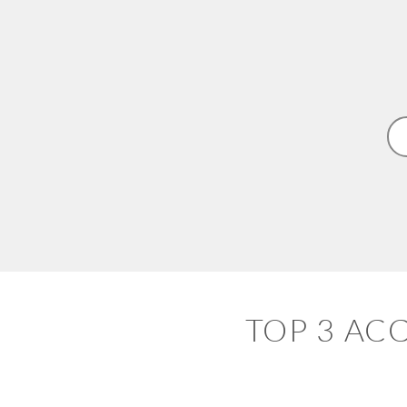
TOP 3 AC