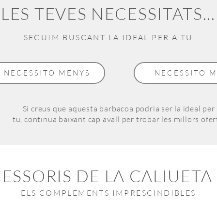
LES TEVES NECESSITATS...
... SEGUIM BUSCANT LA IDEAL PER A TU!
NECESSITO MENYS
NECESSITO 
Si creus que aquesta barbacoa podria ser la ideal per
tu,
continua baixant cap avall per trobar les millors ofer
CESSORIS DE LA CALIUETA
ELS COMPLEMENTS IMPRESCINDIBLES