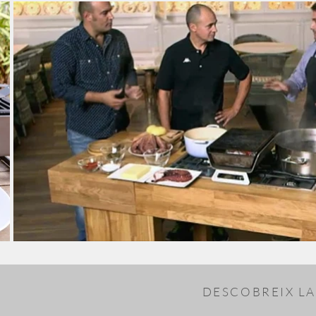
DESCOBREIX LA