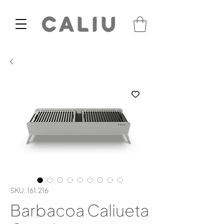
SKU: 161.216
Barbacoa Caliueta