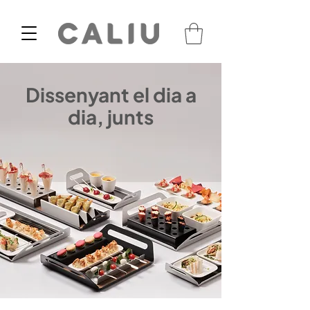
Dissenyant el dia a
dia, junts