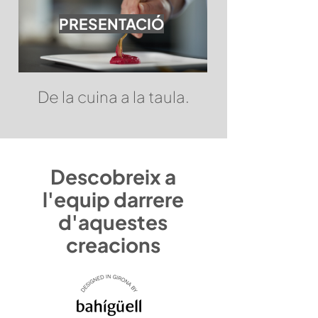
PRESENTACIÓ
De la cuina a la taula.
Descobreix a
l'equip darrere
d'aquestes
creacions