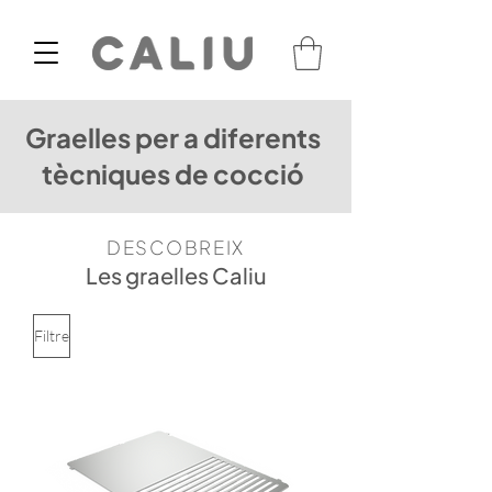
Graelles per a diferents
tècniques de cocció
DESCOBREIX
Les graelles Caliu
Filtre