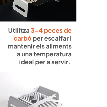
Utilitza
3-4 peces de
carbó
per escalfar i
mantenir els aliments
a una temperatura
ideal per a servir.