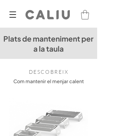
Plats de manteniment per
a la taula
DESCOBREIX
Com mantenir el menjar calent