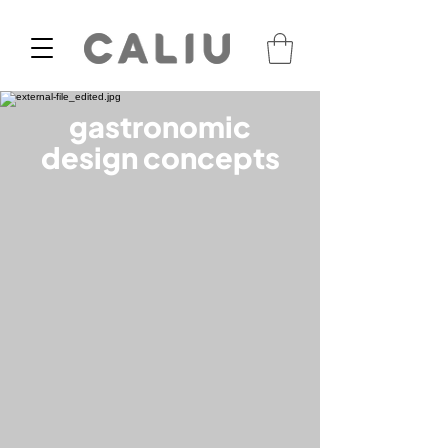
gastronomic
design concepts