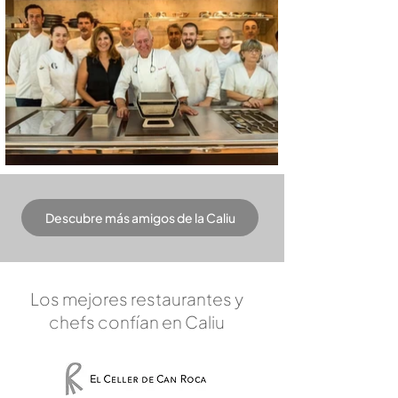
Descubre más amigos de la Caliu
Los mejores restaurantes y
chefs confían en Caliu