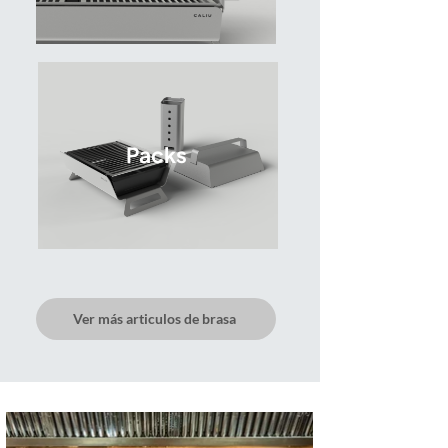
Packs
Ver más articulos de brasa