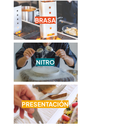
BRASA
NITRO
PRESENTACIÓN