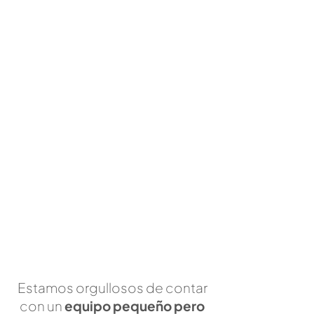
Estamos orgullosos de contar
con un
equipo pequeño pero