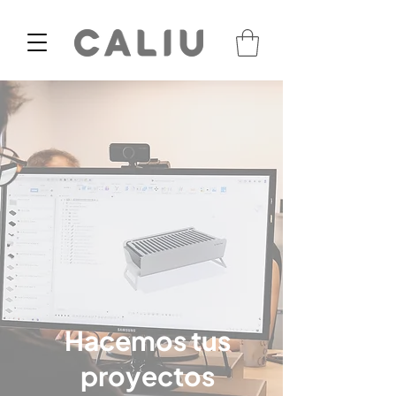
Hacemos tus
proyectos