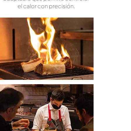
el calor con precisión.