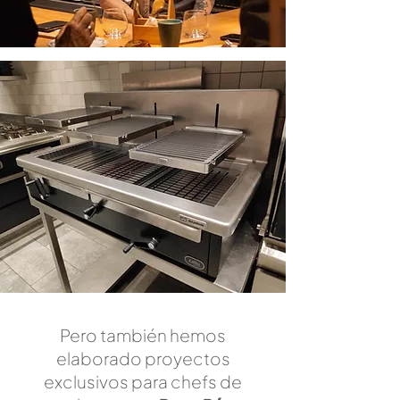
Pero también hemos
elaborado proyectos
exclusivos para chefs de