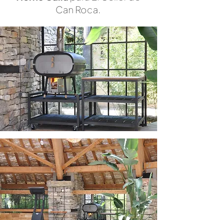
Can Roca.