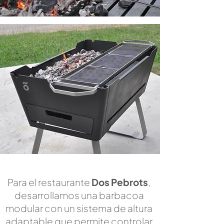
Para el restaurante
Dos Pebrots
,
desarrollamos una barbacoa
modular con un sistema de altura
adaptable que permite controlar