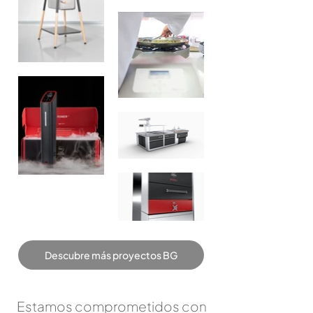
Descubre más proyectos BG
Estamos comprometidos con