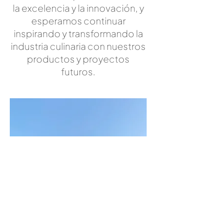
la excelencia y la innovación, y
esperamos continuar
inspirando y transformando la
industria culinaria con nuestros
productos y proyectos
futuros.