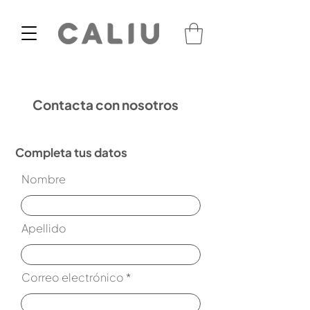
Contacta con nosotros
Completa tus datos
Nombre
Apellido
Correo electrónico