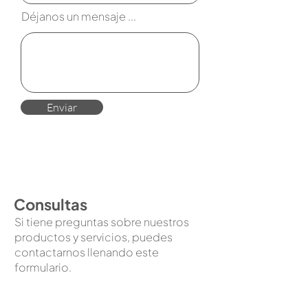
Déjanos un mensaje ...
Enviar
Consultas
Si tiene preguntas sobre nuestros
productos y servicios, puedes
contactarnos llenando este
formulario.