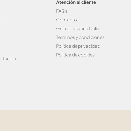
Atención al cliente
FAQs
n
Contacto
Guía de usuario Caliu
Términos y condiciones
Política de privacidad
Política de cookies
stación