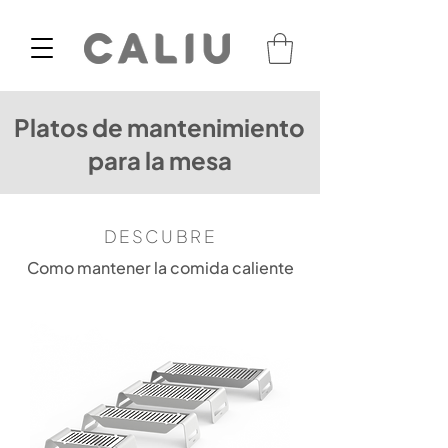
Platos de mantenimiento
para la mesa
DESCUBRE
Como mantener la comida caliente