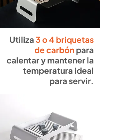
Utiliza
3 o 4 briquetas
de carbón
para
calentar y mantener la
temperatura ideal
para servir.