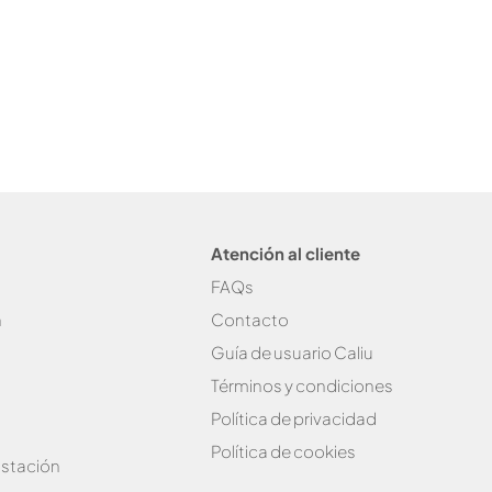
Atención al cliente
FAQs
n
Contacto
Guía de usuario Caliu
Términos y condiciones
Política de privacidad
Política de cookies
stación