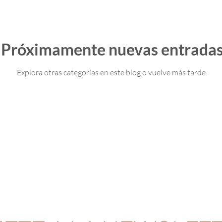
Próximamente nuevas entrada
Explora otras categorías en este blog o vuelve más tarde.