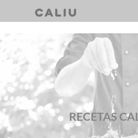
RECETAS CA