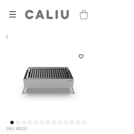
SKU: 8500