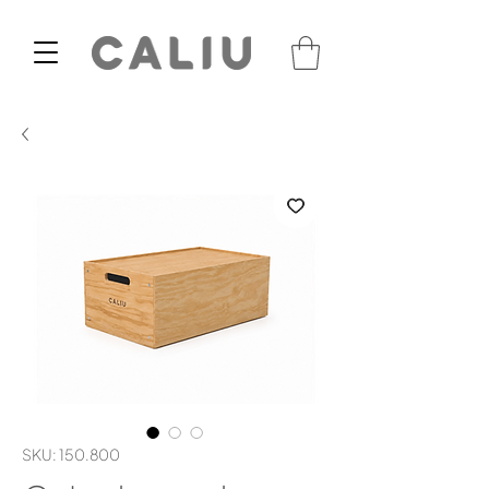
SKU: 150.800