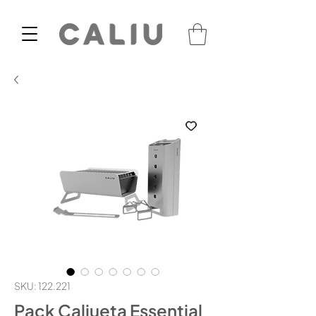
SKU: 122.221
Pack Caliueta Essential