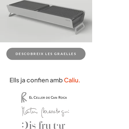
DESCOBREIX LES GRAELLES
Ells ja confien amb
Caliu.