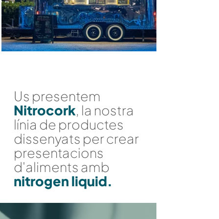
Us presentem
Nitrocork
, la nostra
línia de productes
dissenyats per crear
presentacions
d'aliments amb
nitrogen liquid.