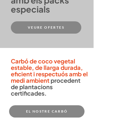
especials
VEURE OFERTES
Carbó de coco vegetal
estable, de llarga durada,
eficient i respectuós amb el
medi ambient
procedent
de plantacions
certificades.
EL NOSTRE CARBÓ