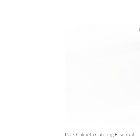
Pack Caliueta Catering Essential