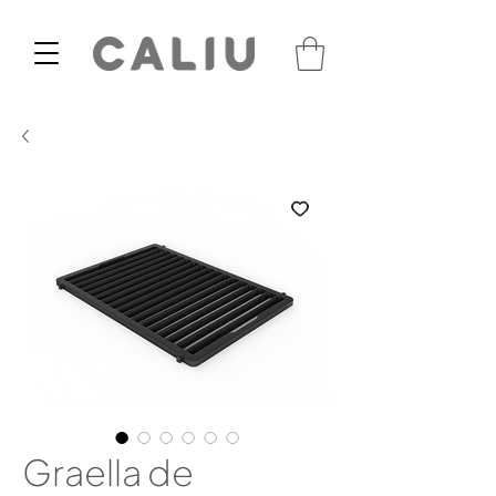
Graella de