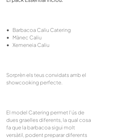
Barbacoa Caliu Catering
Mànec Caliu
Xemeneia Caliu
Sorprèn els teus convidats amb el
showcooking perfecte.
El model Catering permet l'ús de
dues graelles diferents, la qual cosa
fa que la barbacoa sigui molt
versàtil, podent preparar diferents