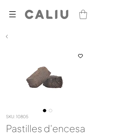
SKU: 10805
Pastilles d'encesa